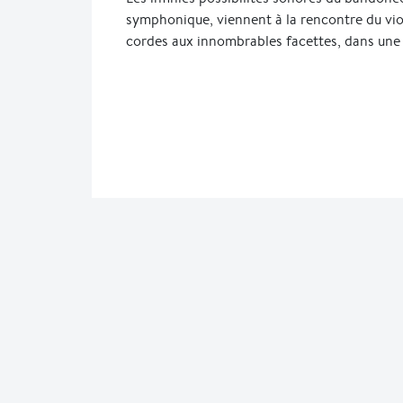
symphonique, viennent à la rencontre du vio
cordes aux innombrables facettes, dans une 