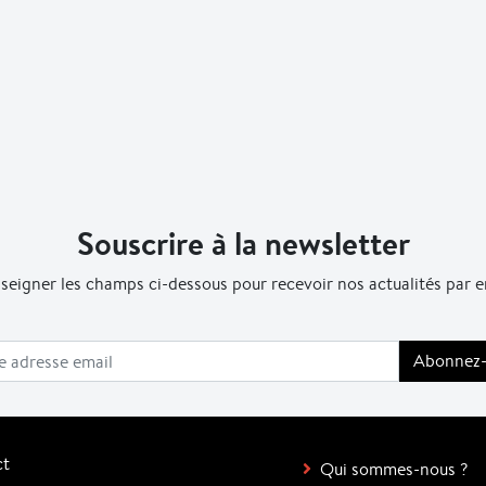
Souscrire à la newsletter
seigner les champs ci-dessous pour recevoir nos actualités par e
ct
Qui sommes-nous ?