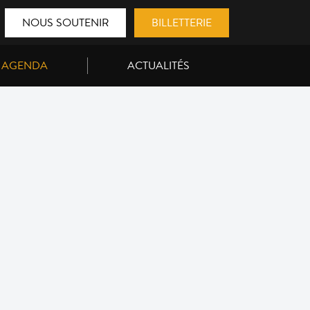
NOUS SOUTENIR
BILLETTERIE
AGENDA
ACTUALITÉS