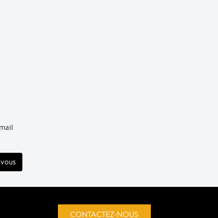
mail
CONTACTEZ-NOUS