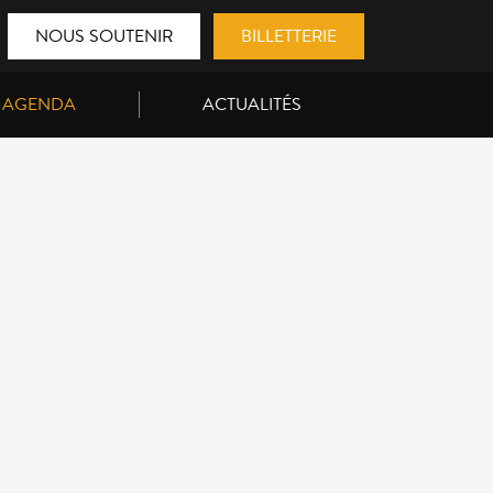
NOUS SOUTENIR
BILLETTERIE
AGENDA
ACTUALITÉS