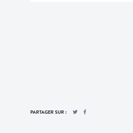
PARTAGER SUR :