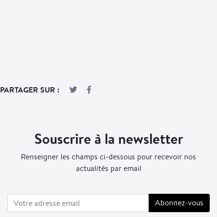
PARTAGER SUR :
Souscrire à la newsletter
Renseigner les champs ci-dessous pour recevoir nos
actualités par email