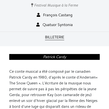
Festival Musique à la Ferme
François Castang
Quatuor Syntonia
BILLETERIE
Patrick Cardy
Ce conte musical a été composé par le canadien
Patrick Cardy en 1980, d’après le conte d’Andersen«
The Snow Queen ». L’écriture de la musique nous
permet de suivre pas à pas les péripéties de la jeune
Gerda, pour retrouver Kay (son camarade de jeu)
enlevé un soir d’hiver glacial par la Reine des Neiges
à bord d’une luge qui disparaît dans un rideau de