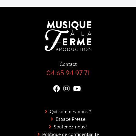
Contact
04 65 94 97 71
Qui sommes-nous ?
Espace Presse
Soutenez-nous !
Politique de confidentialité