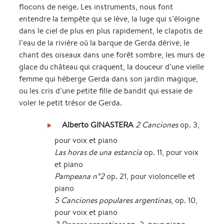
flocons de neige. Les instruments, nous font
entendre la tempête qui se lève, la luge qui s’éloigne
dans le ciel de plus en plus rapidement, le clapotis de
l’eau de la rivière où la barque de Gerda dérive, le
chant des oiseaux dans une forêt sombre, les murs de
glace du château qui craquent, la douceur d’une vielle
femme qui héberge Gerda dans son jardin magique,
ou les cris d’une petite fille de bandit qui essaie de
voler le petit trésor de Gerda.
Alberto GINASTERA
2 Canciones
op. 3,
pour voix et piano
Las horas de una estancia
op. 11, pour voix
et piano
Pampeana n°2
op. 21, pour violoncelle et
piano
5 Canciones populares argentinas
, op. 10,
pour voix et piano