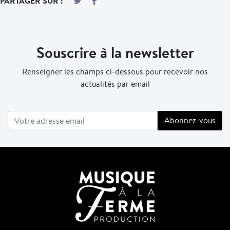
PARTAGER SUR :
Souscrire à la newsletter
Renseigner les champs ci-dessous pour recevoir nos
actualités par email