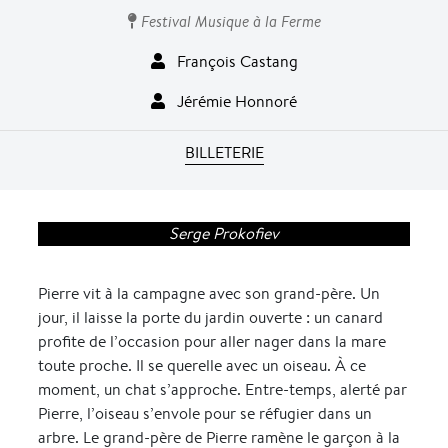
Festival Musique à la Ferme
François Castang
Jérémie Honnoré
BILLETERIE
Serge Prokofiev
Pierre vit à la campagne avec son grand-père. Un
jour, il laisse la porte du jardin ouverte : un canard
profite de l’occasion pour aller nager dans la mare
toute proche. Il se querelle avec un oiseau. À ce
moment, un chat s’approche. Entre-temps, alerté par
Pierre, l’oiseau s’envole pour se réfugier dans un
arbre. Le grand-père de Pierre ramène le garçon à la