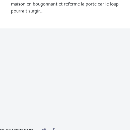
maison en bougonnant et referme la porte car le loup
pourrait surgir…