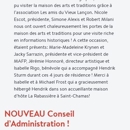
pu visiter la maison des arts et traditions grâce à
l’association Les amis du Vieux Lançon. Nicole
Escot, présidente, Simone Alexis et Robert Milani
nous ont ouvert chaleureusement les portes de la
maison des arts et traditions pour une visite riche
en informations historiques ! A cette occasion,
étaient présents: Marie-Madeleine Krynen et
Jacky Sarrazin, présidente et vice-président de
MAFP, Jérémie Honnoré, directeur artistique et
Isabelle Rigo, bénévole qui a accompagné Hendrik
Sturm durant ces 4 jours de résidence ! Merci à
Isabelle et à Michael Frost qui a gracieusement
hébergé Hendrik dans son accueillante maison
d’hôte La Rabassière à Saint-Chamas!
NOUVEAU Conseil
d’Administration !