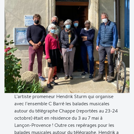
L’artiste promeneur Hendrik Sturm qui organise
avec l’ensemble C Barré les balades musicales
autour du télégraphe Chappe (reportées au 23-24
octobre) était en résidence du 3 au 7 mai à
Lançon-Provence ! Outre ces repérages pour les
balades musicales autour du télégraphe, Hendrik a