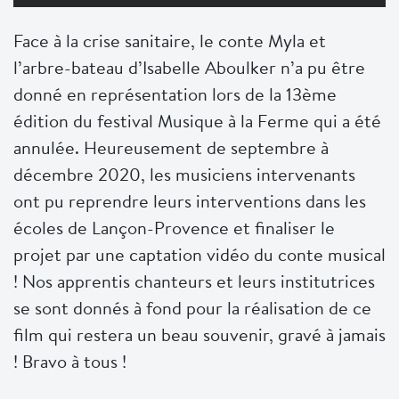
Face à la crise sanitaire, le conte Myla et
l’arbre-bateau d’Isabelle Aboulker n’a pu être
donné en représentation lors de la 13ème
édition du festival Musique à la Ferme qui a été
annulée. Heureusement de septembre à
décembre 2020, les musiciens intervenants
ont pu reprendre leurs interventions dans les
écoles de Lançon-Provence et finaliser le
projet par une captation vidéo du conte musical
! Nos apprentis chanteurs et leurs institutrices
se sont donnés à fond pour la réalisation de ce
film qui restera un beau souvenir, gravé à jamais
! Bravo à tous !