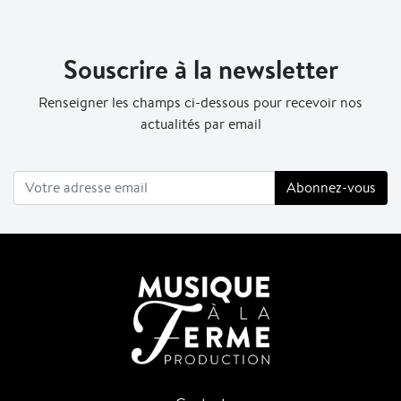
Souscrire à la newsletter
Renseigner les champs ci-dessous pour recevoir nos
actualités par email