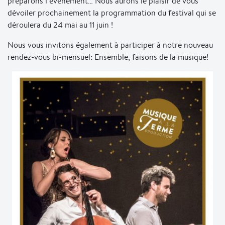
préparons l’évènement… Nous aurons le plaisir de vous
dévoiler prochainement la programmation du festival qui se
déroulera du 24 mai au 11 juin !
Nous vous invitons également à participer à notre nouveau
rendez-vous bi-mensuel: Ensemble, faisons de la musique!