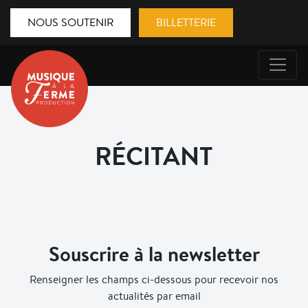
NOUS SOUTENIR
BILLETTERIE
RÉCITANT
Souscrire à la newsletter
Renseigner les champs ci-dessous pour recevoir nos
actualités par email