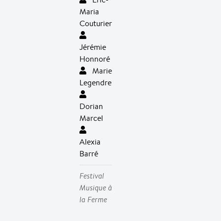
Maria
Couturier
Jérémie
Honnoré
Marie
Legendre
Dorian
Marcel
Alexia
Barré
Festival
Musique à
la Ferme