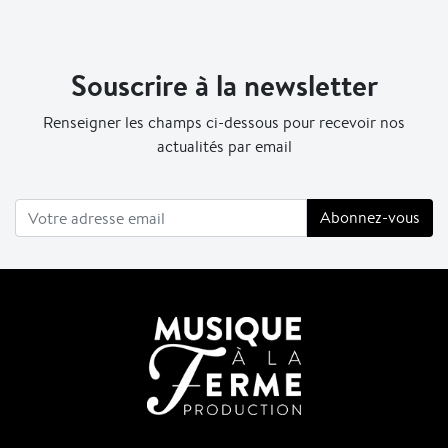
Souscrire à la newsletter
Renseigner les champs ci-dessous pour recevoir nos
actualités par email