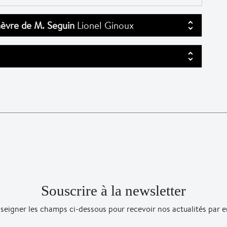
hèvre de M. Seguin
Lionel Ginoux
Souscrire à la newsletter
seigner les champs ci-dessous pour recevoir nos actualités par e