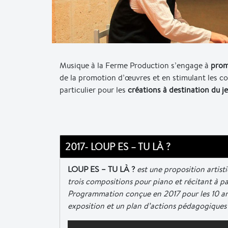
Musique à la Ferme Production s’engage à
prom
de la promotion d’œuvres et en stimulant les 
particulier pour les
créations à destination du j
2017- LOUP ES – TU LÀ ?
LOUP ES – TU LÀ ?
est une proposition artist
trois compositions pour piano et récitant à p
Programmation conçue en 2017 pour les 10 ans 
exposition et un plan d’actions pédagogiques 