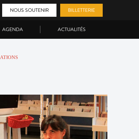
NOUS SOUTENIR
BILLETTERIE
AGENDA
ACTUALITÉS
ATIONS