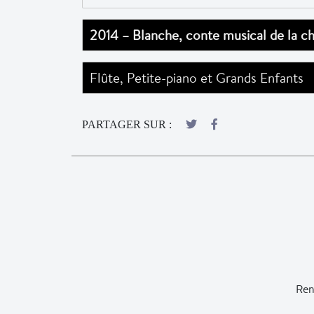
2014 – Blanche, conte musical de la c
Flûte, Petite-piano et Grands Enfants
PARTAGER SUR :
Ren