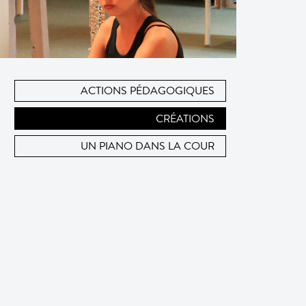
ACTIONS PÉDAGOGIQUES
CRÉATIONS
UN PIANO DANS LA COUR